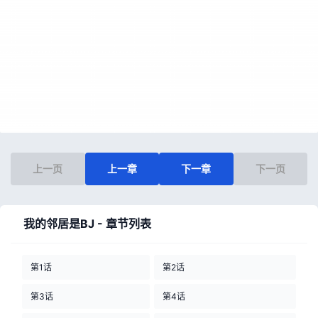
上一页
上一章
下一章
下一页
我的邻居是BJ - 章节列表
第1话
第2话
第3话
第4话