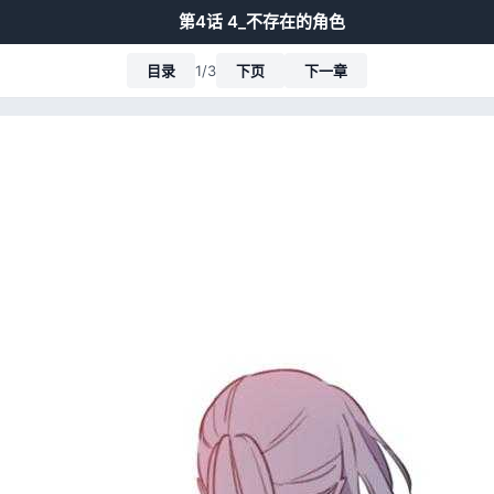
第4话 4_不存在的角色
目录
1/3
下页
下一章