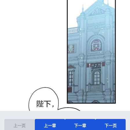
上一页
上一章
下一章
下一页